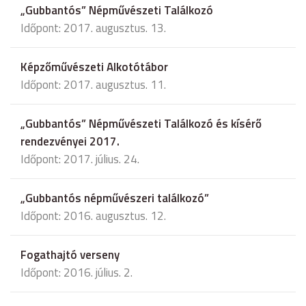
„Gubbantós” Népművészeti Találkozó
Időpont: 2017. augusztus. 13.
Képzőművészeti Alkotótábor
Időpont: 2017. augusztus. 11.
„Gubbantós” Népművészeti Találkozó és kísérő
rendezvényei 2017.
Időpont: 2017. július. 24.
„Gubbantós népművészeri találkozó”
Időpont: 2016. augusztus. 12.
Fogathajtó verseny
Időpont: 2016. július. 2.