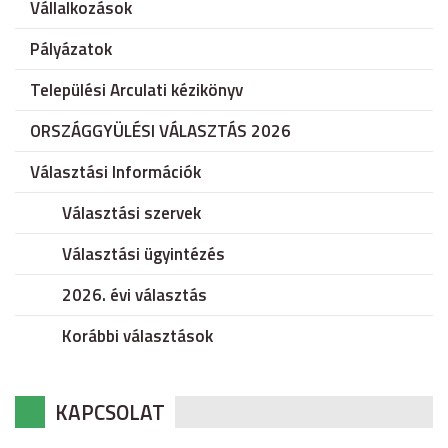
Vállalkozások
Pályázatok
Települési Arculati kézikönyv
ORSZÁGGYÜLÉSI VÁLASZTÁS 2026
Választási Információk
Választási szervek
Választási ügyintézés
2026. évi választás
Korábbi választások
KAPCSOLAT