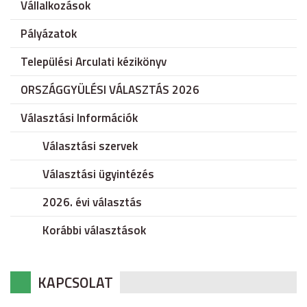
Vállalkozások
Pályázatok
Települési Arculati kézikönyv
ORSZÁGGYÜLÉSI VÁLASZTÁS 2026
Választási Információk
Választási szervek
Választási ügyintézés
2026. évi választás
Korábbi választások
KAPCSOLAT