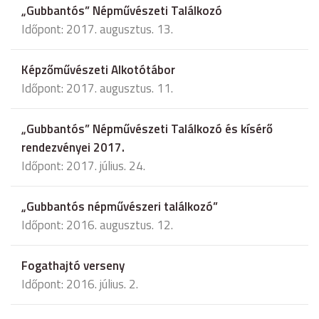
„Gubbantós” Népművészeti Találkozó
Időpont: 2017. augusztus. 13.
Képzőművészeti Alkotótábor
Időpont: 2017. augusztus. 11.
„Gubbantós” Népművészeti Találkozó és kísérő
rendezvényei 2017.
Időpont: 2017. július. 24.
„Gubbantós népművészeri találkozó”
Időpont: 2016. augusztus. 12.
Fogathajtó verseny
Időpont: 2016. július. 2.