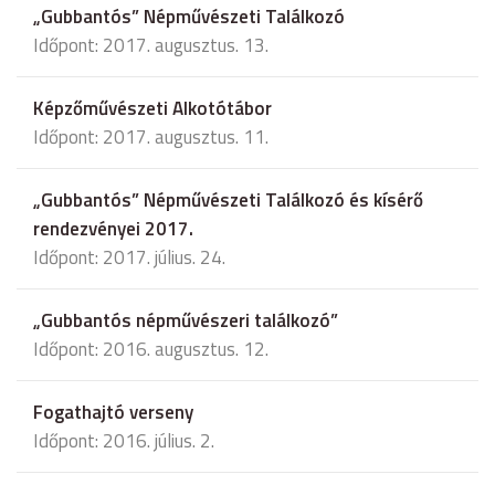
„Gubbantós” Népművészeti Találkozó
Időpont: 2017. augusztus. 13.
Képzőművészeti Alkotótábor
Időpont: 2017. augusztus. 11.
„Gubbantós” Népművészeti Találkozó és kísérő
rendezvényei 2017.
Időpont: 2017. július. 24.
„Gubbantós népművészeri találkozó”
Időpont: 2016. augusztus. 12.
Fogathajtó verseny
Időpont: 2016. július. 2.