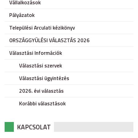
Vállalkozások
Pályázatok
Települési Arculati kézikönyv
ORSZÁGGYÜLÉSI VÁLASZTÁS 2026
Választási Információk
Választási szervek
Választási ügyintézés
2026. évi választás
Korábbi választások
KAPCSOLAT