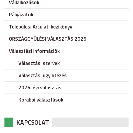
Vállalkozások
Pályázatok
Települési Arculati kézikönyv
ORSZÁGGYÜLÉSI VÁLASZTÁS 2026
Választási Információk
Választási szervek
Választási ügyintézés
2026. évi választás
Korábbi választások
KAPCSOLAT