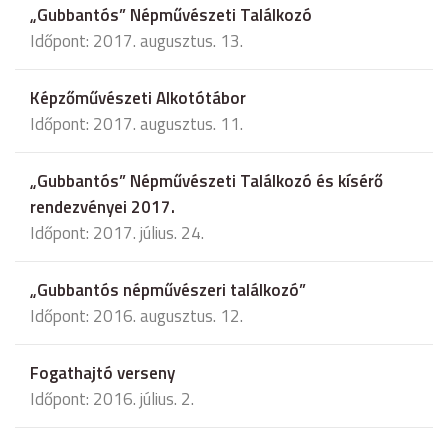
„Gubbantós” Népművészeti Találkozó
Időpont: 2017. augusztus. 13.
Képzőművészeti Alkotótábor
Időpont: 2017. augusztus. 11.
„Gubbantós” Népművészeti Találkozó és kísérő
rendezvényei 2017.
Időpont: 2017. július. 24.
„Gubbantós népművészeri találkozó”
Időpont: 2016. augusztus. 12.
Fogathajtó verseny
Időpont: 2016. július. 2.