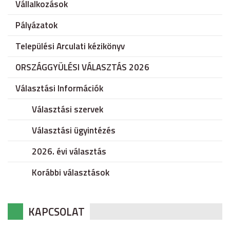
Vállalkozások
Pályázatok
Települési Arculati kézikönyv
ORSZÁGGYÜLÉSI VÁLASZTÁS 2026
Választási Információk
Választási szervek
Választási ügyintézés
2026. évi választás
Korábbi választások
KAPCSOLAT