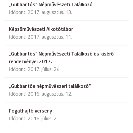
„Gubbantós” Népművészeti Találkozó
Időpont: 2017. augusztus. 13.
Képzőművészeti Alkotótábor
Időpont: 2017. augusztus. 11.
„Gubbantós” Népművészeti Találkozó és kísérő
rendezvényei 2017.
Időpont: 2017. július. 24.
„Gubbantós népművészeri találkozó”
Időpont: 2016. augusztus. 12.
Fogathajtó verseny
Időpont: 2016. július. 2.