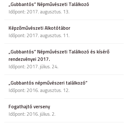
„Gubbantós” Népművészeti Találkozó
Időpont: 2017. augusztus. 13.
Képzőművészeti Alkotótábor
Időpont: 2017. augusztus. 11.
„Gubbantós” Népművészeti Találkozó és kísérő
rendezvényei 2017.
Időpont: 2017. július. 24.
„Gubbantós népművészeri találkozó”
Időpont: 2016. augusztus. 12.
Fogathajtó verseny
Időpont: 2016. július. 2.