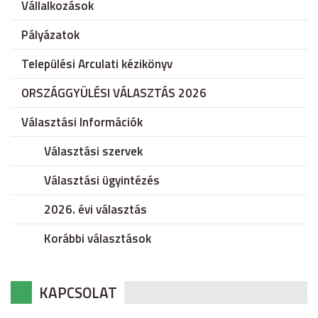
Vállalkozások
Pályázatok
Települési Arculati kézikönyv
ORSZÁGGYÜLÉSI VÁLASZTÁS 2026
Választási Információk
Választási szervek
Választási ügyintézés
2026. évi választás
Korábbi választások
KAPCSOLAT