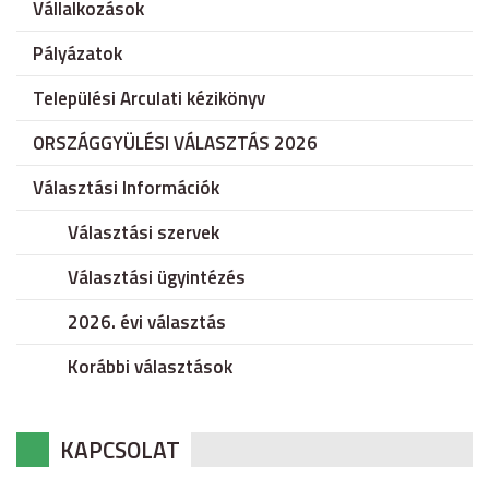
Vállalkozások
Pályázatok
Települési Arculati kézikönyv
ORSZÁGGYÜLÉSI VÁLASZTÁS 2026
Választási Információk
Választási szervek
Választási ügyintézés
2026. évi választás
Korábbi választások
KAPCSOLAT