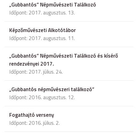
„Gubbantós” Népművészeti Találkozó
Időpont: 2017. augusztus. 13.
Képzőművészeti Alkotótábor
Időpont: 2017. augusztus. 11.
„Gubbantós” Népművészeti Találkozó és kísérő
rendezvényei 2017.
Időpont: 2017. július. 24.
„Gubbantós népművészeri találkozó”
Időpont: 2016. augusztus. 12.
Fogathajtó verseny
Időpont: 2016. július. 2.