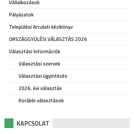
Vállalkozások
Pályázatok
Települési Arculati kézikönyv
ORSZÁGGYÜLÉSI VÁLASZTÁS 2026
Választási Információk
Választási szervek
Választási ügyintézés
2026. évi választás
Korábbi választások
KAPCSOLAT