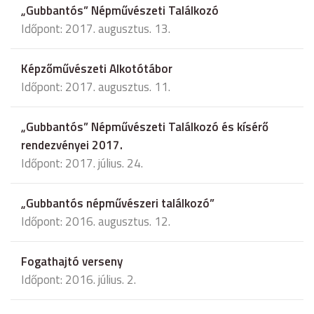
„Gubbantós” Népművészeti Találkozó
Időpont: 2017. augusztus. 13.
Képzőművészeti Alkotótábor
Időpont: 2017. augusztus. 11.
„Gubbantós” Népművészeti Találkozó és kísérő
rendezvényei 2017.
Időpont: 2017. július. 24.
„Gubbantós népművészeri találkozó”
Időpont: 2016. augusztus. 12.
Fogathajtó verseny
Időpont: 2016. július. 2.