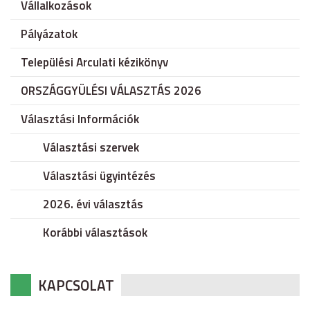
Vállalkozások
Pályázatok
Települési Arculati kézikönyv
ORSZÁGGYÜLÉSI VÁLASZTÁS 2026
Választási Információk
Választási szervek
Választási ügyintézés
2026. évi választás
Korábbi választások
KAPCSOLAT