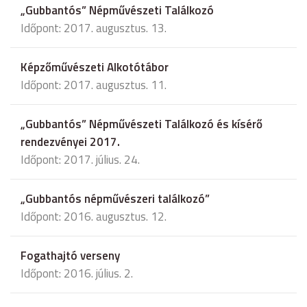
„Gubbantós” Népművészeti Találkozó
Időpont: 2017. augusztus. 13.
Képzőművészeti Alkotótábor
Időpont: 2017. augusztus. 11.
„Gubbantós” Népművészeti Találkozó és kísérő
rendezvényei 2017.
Időpont: 2017. július. 24.
„Gubbantós népművészeri találkozó”
Időpont: 2016. augusztus. 12.
Fogathajtó verseny
Időpont: 2016. július. 2.