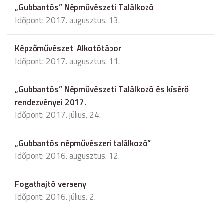
„Gubbantós” Népművészeti Találkozó
Időpont: 2017. augusztus. 13.
Képzőművészeti Alkotótábor
Időpont: 2017. augusztus. 11.
„Gubbantós” Népművészeti Találkozó és kísérő
rendezvényei 2017.
Időpont: 2017. július. 24.
„Gubbantós népművészeri találkozó”
Időpont: 2016. augusztus. 12.
Fogathajtó verseny
Időpont: 2016. július. 2.