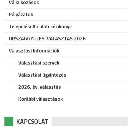
Vállalkozások
Pályázatok
Települési Arculati kézikönyv
ORSZÁGGYÜLÉSI VÁLASZTÁS 2026
Választási Információk
Választási szervek
Választási ügyintézés
2026. évi választás
Korábbi választások
KAPCSOLAT