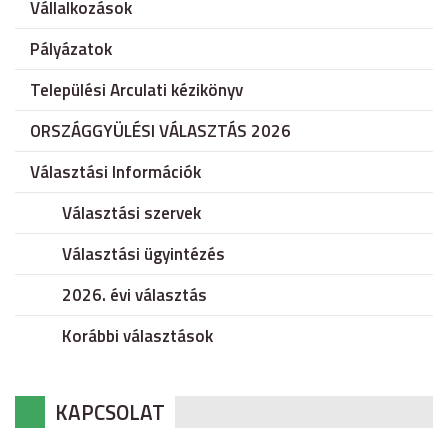
Vállalkozások
Pályázatok
Települési Arculati kézikönyv
ORSZÁGGYÜLÉSI VÁLASZTÁS 2026
Választási Információk
Választási szervek
Választási ügyintézés
2026. évi választás
Korábbi választások
KAPCSOLAT