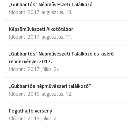
„Gubbantós” Népművészeti Találkozó
Időpont: 2017. augusztus. 13.
Képzőművészeti Alkotótábor
Időpont: 2017. augusztus. 11.
„Gubbantós” Népművészeti Találkozó és kísérő
rendezvényei 2017.
Időpont: 2017. július. 24.
„Gubbantós népművészeri találkozó”
Időpont: 2016. augusztus. 12.
Fogathajtó verseny
Időpont: 2016. július. 2.