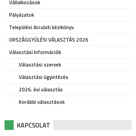
Vállalkozások
Pályázatok
Települési Arculati kézikönyv
ORSZÁGGYÜLÉSI VÁLASZTÁS 2026
Választási Információk
Választási szervek
Választási ügyintézés
2026. évi választás
Korábbi választások
KAPCSOLAT