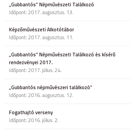
„Gubbantós” Népművészeti Találkozó
Időpont: 2017. augusztus. 13.
Képzőművészeti Alkotótábor
Időpont: 2017. augusztus. 11.
„Gubbantós” Népművészeti Találkozó és kísérő
rendezvényei 2017.
Időpont: 2017. július. 24.
„Gubbantós népművészeri találkozó”
Időpont: 2016. augusztus. 12.
Fogathajtó verseny
Időpont: 2016. július. 2.