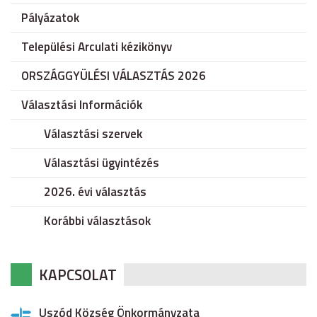
Pályázatok
Települési Arculati kézikönyv
ORSZÁGGYÜLÉSI VÁLASZTÁS 2026
Választási Információk
Választási szervek
Választási ügyintézés
2026. évi választás
Korábbi választások
KAPCSOLAT
Uszód Község Önkormányzata