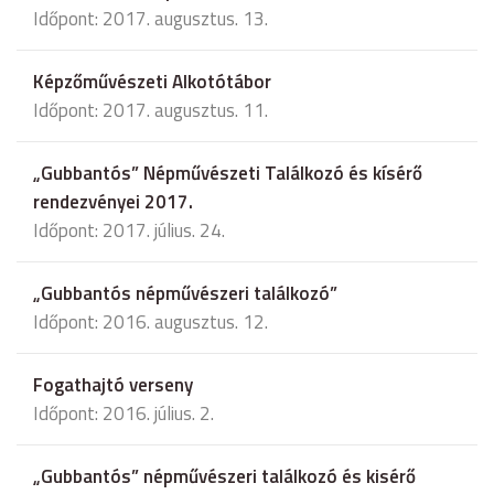
Időpont: 2017. augusztus. 13.
Képzőművészeti Alkotótábor
Időpont: 2017. augusztus. 11.
„Gubbantós” Népművészeti Találkozó és kísérő
rendezvényei 2017.
Időpont: 2017. július. 24.
„Gubbantós népművészeri találkozó”
Időpont: 2016. augusztus. 12.
Fogathajtó verseny
Időpont: 2016. július. 2.
„Gubbantós” népművészeri találkozó és kisérő