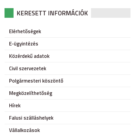
KERESETT INFORMÁCIÓK
Elérhetőségek
E-ügyintézés
Közérdekű adatok
Civil szervezetek
Polgármesteri köszöntő
Megközelíthetőség
Hírek
Falusi szálláshelyek
Vállalkozások