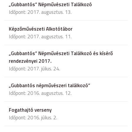
„Gubbantós” Népművészeti Találkozó
Időpont: 2017. augusztus. 13.
Képzőművészeti Alkotótábor
Időpont: 2017. augusztus. 11.
„Gubbantós” Népművészeti Találkozó és kísérő
rendezvényei 2017.
Időpont: 2017. július. 24.
„Gubbantós népművészeri találkozó”
Időpont: 2016. augusztus. 12.
Fogathajtó verseny
Időpont: 2016. július. 2.