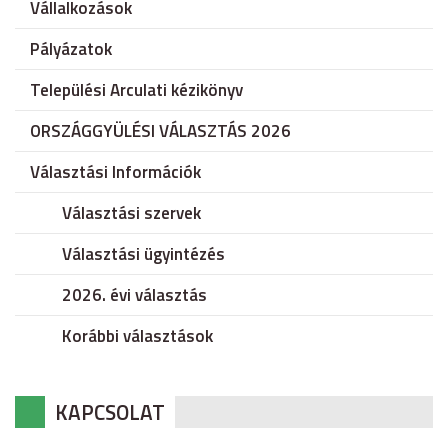
Vállalkozások
Pályázatok
Települési Arculati kézikönyv
ORSZÁGGYÜLÉSI VÁLASZTÁS 2026
Választási Információk
Választási szervek
Választási ügyintézés
2026. évi választás
Korábbi választások
KAPCSOLAT