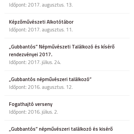
Időpont: 2017. augusztus. 13.
Képzőművészeti Alkotótábor
Időpont: 2017. augusztus. 11.
„Gubbantós” Népművészeti Találkozó és kísérő
rendezvényei 2017.
Időpont: 2017. július. 24.
„Gubbantós népművészeri találkozó”
Időpont: 2016. augusztus. 12.
Fogathajtó verseny
Időpont: 2016. július. 2.
„Gubbantós” népművészeri találkozó és kisérő