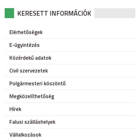
KERESETT INFORMÁCIÓK
Elérhetőségek
E-ügyintézés
Közérdekű adatok
Civil szervezetek
Polgármesteri köszöntő
Megközelíthetőség
Hírek
Falusi szálláshelyek
Vállalkozások