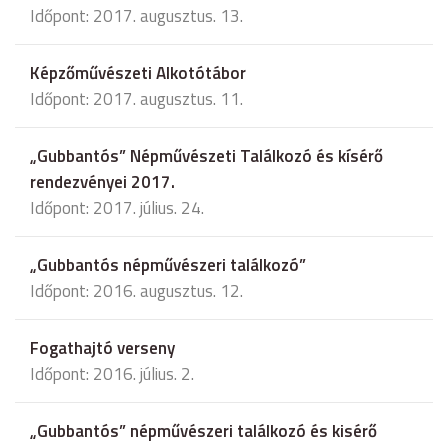
Időpont: 2017. augusztus. 13.
Képzőművészeti Alkotótábor
Időpont: 2017. augusztus. 11.
„Gubbantós” Népművészeti Találkozó és kísérő
rendezvényei 2017.
Időpont: 2017. július. 24.
„Gubbantós népművészeri találkozó”
Időpont: 2016. augusztus. 12.
Fogathajtó verseny
Időpont: 2016. július. 2.
„Gubbantós” népművészeri találkozó és kisérő