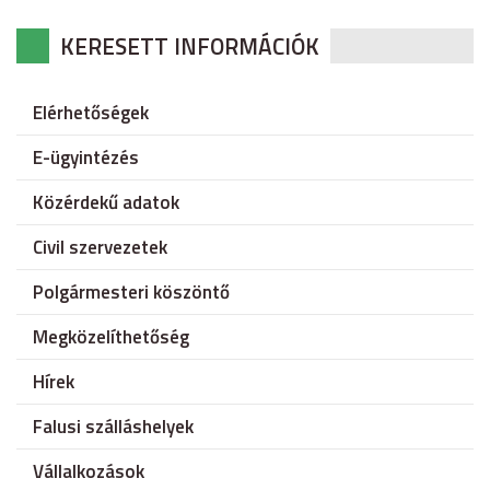
KERESETT INFORMÁCIÓK
Elérhetőségek
E-ügyintézés
Közérdekű adatok
Civil szervezetek
Polgármesteri köszöntő
Megközelíthetőség
Hírek
Falusi szálláshelyek
Vállalkozások