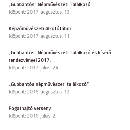
„Gubbantós” Népművészeti Találkozó
Időpont: 2017. augusztus. 13.
Képzőművészeti Alkotótábor
Időpont: 2017. augusztus. 11.
„Gubbantós” Népművészeti Találkozó és kísérő
rendezvényei 2017.
Időpont: 2017. július. 24.
„Gubbantós népművészeri találkozó”
Időpont: 2016. augusztus. 12.
Fogathajtó verseny
Időpont: 2016. július. 2.