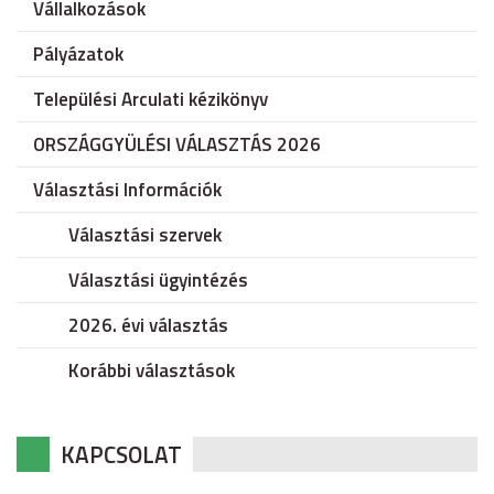
Vállalkozások
Pályázatok
Települési Arculati kézikönyv
ORSZÁGGYÜLÉSI VÁLASZTÁS 2026
Választási Információk
Választási szervek
Választási ügyintézés
2026. évi választás
Korábbi választások
KAPCSOLAT