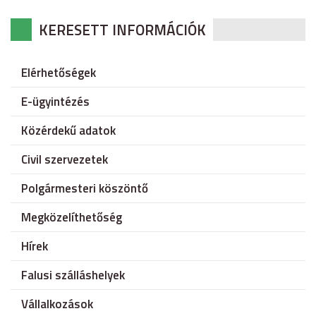
KERESETT INFORMÁCIÓK
Elérhetőségek
E-ügyintézés
Közérdekű adatok
Civil szervezetek
Polgármesteri köszöntő
Megközelíthetőség
Hírek
Falusi szálláshelyek
Vállalkozások