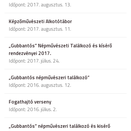
Időpont: 2017. augusztus. 13.
Képzőművészeti Alkotótábor
Időpont: 2017. augusztus. 11.
„Gubbantós” Népművészeti Találkozó és kísérő
rendezvényei 2017.
Időpont: 2017. július. 24.
„Gubbantós népművészeri találkozó”
Időpont: 2016. augusztus. 12.
Fogathajtó verseny
Időpont: 2016. július. 2.
„Gubbantós” népművészeri találkozó és kisérő