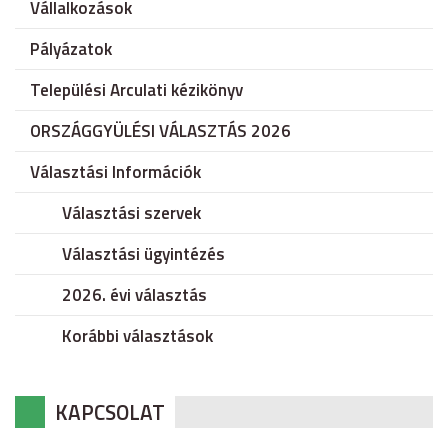
Vállalkozások
Pályázatok
Települési Arculati kézikönyv
ORSZÁGGYÜLÉSI VÁLASZTÁS 2026
Választási Információk
Választási szervek
Választási ügyintézés
2026. évi választás
Korábbi választások
KAPCSOLAT