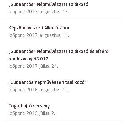
„Gubbantós” Népművészeti Találkozó
Időpont: 2017. augusztus. 13.
Képzőművészeti Alkotótábor
Időpont: 2017. augusztus. 11.
„Gubbantós” Népművészeti Találkozó és kísérő
rendezvényei 2017.
Időpont: 2017. július. 24.
„Gubbantós népművészeri találkozó”
Időpont: 2016. augusztus. 12.
Fogathajtó verseny
Időpont: 2016. július. 2.