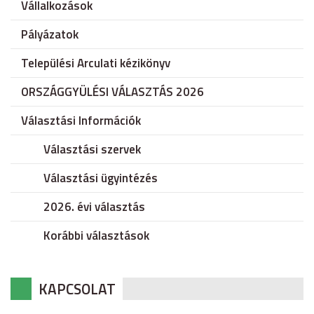
Vállalkozások
Pályázatok
Települési Arculati kézikönyv
ORSZÁGGYÜLÉSI VÁLASZTÁS 2026
Választási Információk
Választási szervek
Választási ügyintézés
2026. évi választás
Korábbi választások
KAPCSOLAT