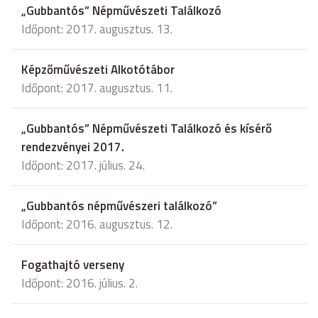
„Gubbantós” Népművészeti Találkozó
Időpont: 2017. augusztus. 13.
Képzőművészeti Alkotótábor
Időpont: 2017. augusztus. 11.
„Gubbantós” Népművészeti Találkozó és kísérő
rendezvényei 2017.
Időpont: 2017. július. 24.
„Gubbantós népművészeri találkozó”
Időpont: 2016. augusztus. 12.
Fogathajtó verseny
Időpont: 2016. július. 2.