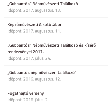
„Gubbantós” Népművészeti Találkozó
Időpont: 2017. augusztus. 13.
Képzőművészeti Alkotótábor
Időpont: 2017. augusztus. 11.
„Gubbantós” Népművészeti Találkozó és kísérő
rendezvényei 2017.
Időpont: 2017. július. 24.
„Gubbantós népművészeri találkozó”
Időpont: 2016. augusztus. 12.
Fogathajtó verseny
Időpont: 2016. július. 2.