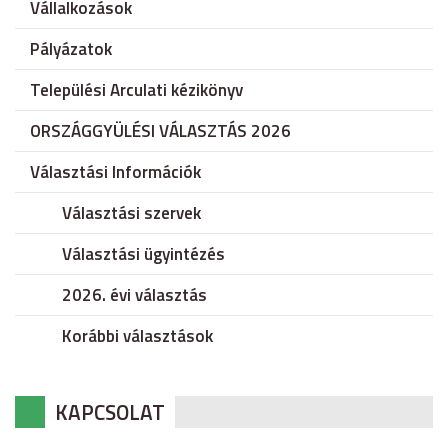
Vállalkozások
Pályázatok
Települési Arculati kézikönyv
ORSZÁGGYÜLÉSI VÁLASZTÁS 2026
Választási Információk
Választási szervek
Választási ügyintézés
2026. évi választás
Korábbi választások
KAPCSOLAT