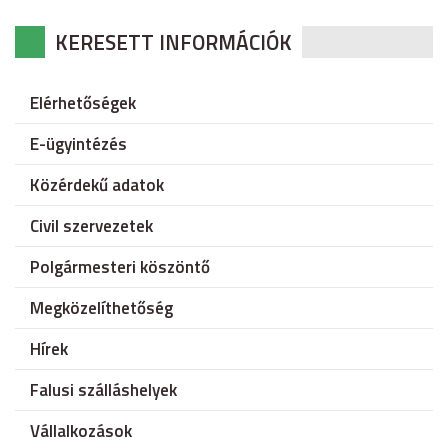
KERESETT INFORMÁCIÓK
Elérhetőségek
E-ügyintézés
Közérdekű adatok
Civil szervezetek
Polgármesteri köszöntő
Megközelíthetőség
Hírek
Falusi szálláshelyek
Vállalkozások