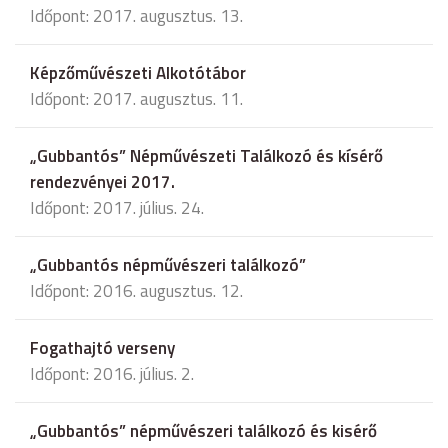
Időpont: 2017. augusztus. 13.
Képzőművészeti Alkotótábor
Időpont: 2017. augusztus. 11.
„Gubbantós” Népművészeti Találkozó és kísérő
rendezvényei 2017.
Időpont: 2017. július. 24.
„Gubbantós népművészeri találkozó”
Időpont: 2016. augusztus. 12.
Fogathajtó verseny
Időpont: 2016. július. 2.
„Gubbantós” népművészeri találkozó és kisérő