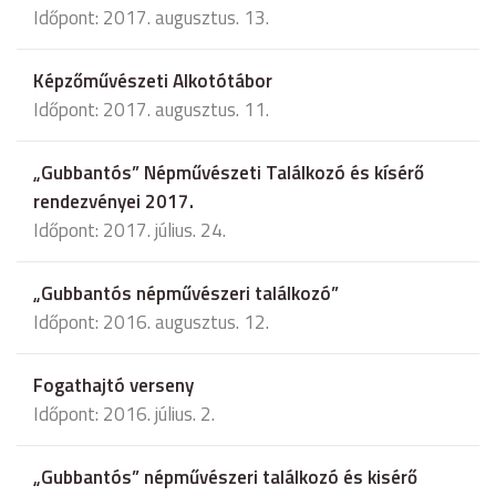
Időpont: 2017. augusztus. 13.
Képzőművészeti Alkotótábor
Időpont: 2017. augusztus. 11.
„Gubbantós” Népművészeti Találkozó és kísérő
rendezvényei 2017.
Időpont: 2017. július. 24.
„Gubbantós népművészeri találkozó”
Időpont: 2016. augusztus. 12.
Fogathajtó verseny
Időpont: 2016. július. 2.
„Gubbantós” népművészeri találkozó és kisérő