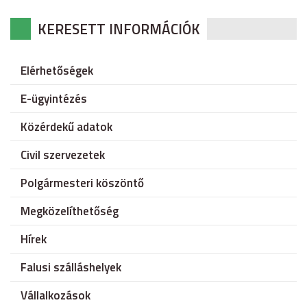
KERESETT INFORMÁCIÓK
Elérhetőségek
E-ügyintézés
Közérdekű adatok
Civil szervezetek
Polgármesteri köszöntő
Megközelíthetőség
Hírek
Falusi szálláshelyek
Vállalkozások