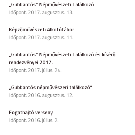
„Gubbantós” Népművészeti Találkozó
Időpont: 2017. augusztus. 13.
Képzőművészeti Alkotótábor
Időpont: 2017. augusztus. 11.
„Gubbantós” Népművészeti Találkozó és kísérő
rendezvényei 2017.
Időpont: 2017. július. 24.
„Gubbantós népművészeri találkozó”
Időpont: 2016. augusztus. 12.
Fogathajtó verseny
Időpont: 2016. július. 2.