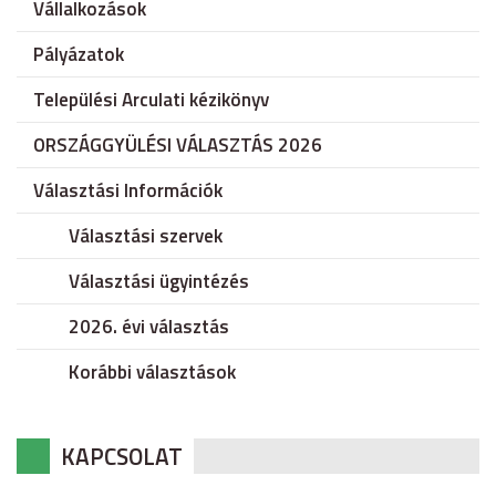
Vállalkozások
Pályázatok
Települési Arculati kézikönyv
ORSZÁGGYÜLÉSI VÁLASZTÁS 2026
Választási Információk
Választási szervek
Választási ügyintézés
2026. évi választás
Korábbi választások
KAPCSOLAT