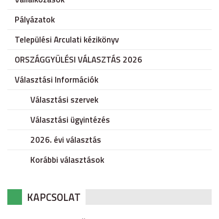
Pályázatok
Települési Arculati kézikönyv
ORSZÁGGYÜLÉSI VÁLASZTÁS 2026
Választási Információk
Választási szervek
Választási ügyintézés
2026. évi választás
Korábbi választások
KAPCSOLAT