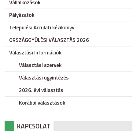
Vállalkozások
Pályázatok
Települési Arculati kézikönyv
ORSZÁGGYÜLÉSI VÁLASZTÁS 2026
Választási Információk
Választási szervek
Választási ügyintézés
2026. évi választás
Korábbi választások
KAPCSOLAT