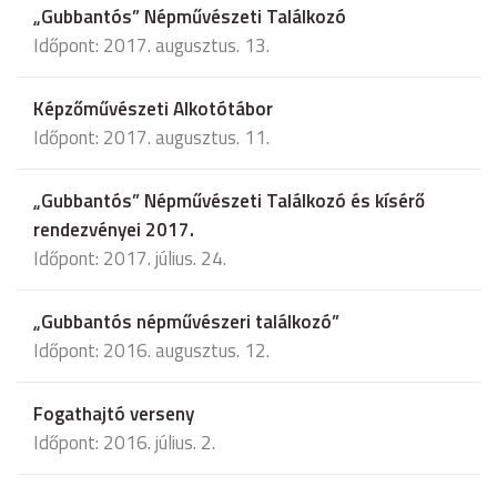
„Gubbantós” Népművészeti Találkozó
Időpont: 2017. augusztus. 13.
Képzőművészeti Alkotótábor
Időpont: 2017. augusztus. 11.
„Gubbantós” Népművészeti Találkozó és kísérő
rendezvényei 2017.
Időpont: 2017. július. 24.
„Gubbantós népművészeri találkozó”
Időpont: 2016. augusztus. 12.
Fogathajtó verseny
Időpont: 2016. július. 2.