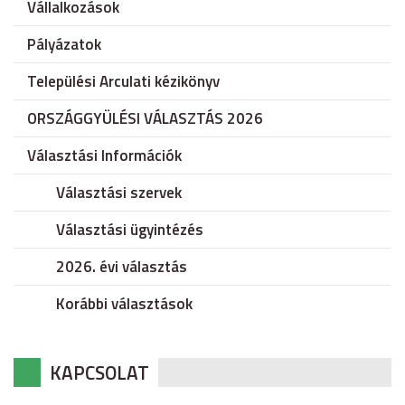
Vállalkozások
Pályázatok
Települési Arculati kézikönyv
ORSZÁGGYÜLÉSI VÁLASZTÁS 2026
Választási Információk
Választási szervek
Választási ügyintézés
2026. évi választás
Korábbi választások
KAPCSOLAT