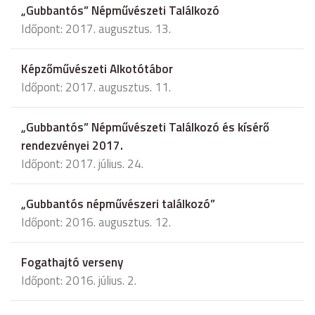
„Gubbantós” Népművészeti Találkozó
Időpont: 2017. augusztus. 13.
Képzőművészeti Alkotótábor
Időpont: 2017. augusztus. 11.
„Gubbantós” Népművészeti Találkozó és kísérő
rendezvényei 2017.
Időpont: 2017. július. 24.
„Gubbantós népművészeri találkozó”
Időpont: 2016. augusztus. 12.
Fogathajtó verseny
Időpont: 2016. július. 2.