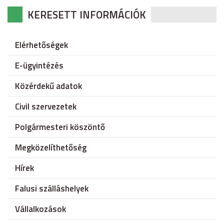
KERESETT INFORMÁCIÓK
Elérhetőségek
E-ügyintézés
Közérdekű adatok
Civil szervezetek
Polgármesteri köszöntő
Megközelíthetőség
Hírek
Falusi szálláshelyek
Vállalkozások