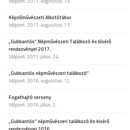
Időpont: 2017. augusztus. 13.
Képzőművészeti Alkotótábor
Időpont: 2017. augusztus. 11.
„Gubbantós” Népművészeti Találkozó és kísérő
rendezvényei 2017.
Időpont: 2017. július. 24.
„Gubbantós népművészeri találkozó”
Időpont: 2016. augusztus. 12.
Fogathajtó verseny
Időpont: 2016. július. 2.
„Gubbantós” népművészeri találkozó és kisérő
rendezvényei 2016