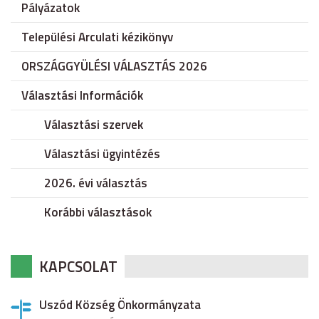
Pályázatok
Települési Arculati kézikönyv
ORSZÁGGYÜLÉSI VÁLASZTÁS 2026
Választási Információk
Választási szervek
Választási ügyintézés
2026. évi választás
Korábbi választások
KAPCSOLAT
Uszód Község Önkormányzata