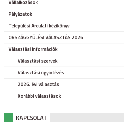
Vállalkozások
Pályázatok
Települési Arculati kézikönyv
ORSZÁGGYÜLÉSI VÁLASZTÁS 2026
Választási Információk
Választási szervek
Választási ügyintézés
2026. évi választás
Korábbi választások
KAPCSOLAT