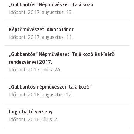
„Gubbantós” Népművészeti Találkozó
Időpont: 2017. augusztus. 13.
Képzőművészeti Alkotótábor
Időpont: 2017. augusztus. 11.
„Gubbantós” Népművészeti Találkozó és kísérő
rendezvényei 2017.
Időpont: 2017. július. 24.
„Gubbantós népművészeri találkozó”
Időpont: 2016. augusztus. 12.
Fogathajtó verseny
Időpont: 2016. július. 2.