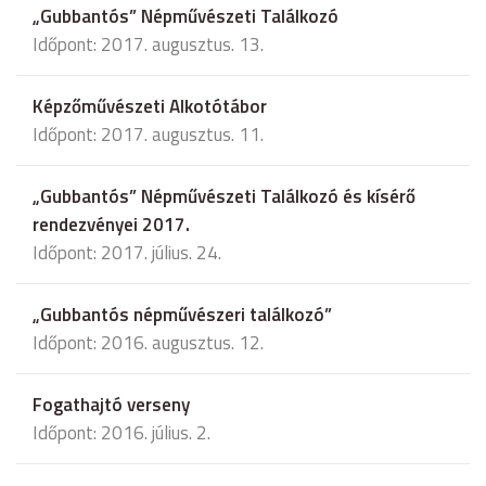
„Gubbantós” Népművészeti Találkozó
Időpont: 2017. augusztus. 13.
Képzőművészeti Alkotótábor
Időpont: 2017. augusztus. 11.
„Gubbantós” Népművészeti Találkozó és kísérő
rendezvényei 2017.
Időpont: 2017. július. 24.
„Gubbantós népművészeri találkozó”
Időpont: 2016. augusztus. 12.
Fogathajtó verseny
Időpont: 2016. július. 2.