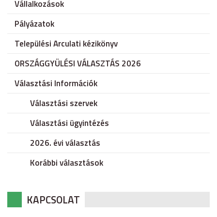
Vállalkozások
Pályázatok
Települési Arculati kézikönyv
ORSZÁGGYÜLÉSI VÁLASZTÁS 2026
Választási Információk
Választási szervek
Választási ügyintézés
2026. évi választás
Korábbi választások
KAPCSOLAT