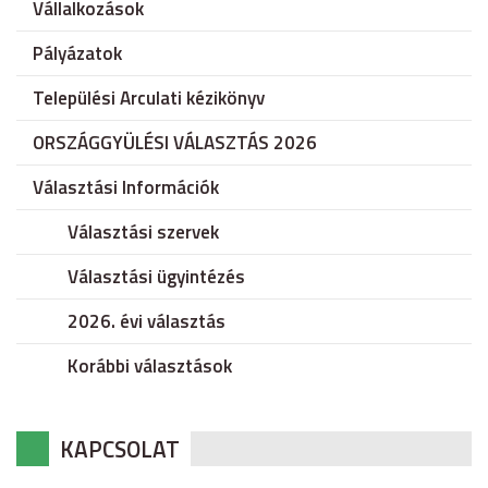
Vállalkozások
Pályázatok
Települési Arculati kézikönyv
ORSZÁGGYÜLÉSI VÁLASZTÁS 2026
Választási Információk
Választási szervek
Választási ügyintézés
2026. évi választás
Korábbi választások
KAPCSOLAT