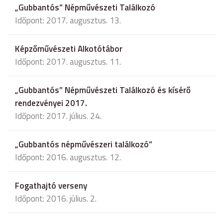
„Gubbantós” Népművészeti Találkozó
Időpont: 2017. augusztus. 13.
Képzőművészeti Alkotótábor
Időpont: 2017. augusztus. 11.
„Gubbantós” Népművészeti Találkozó és kísérő
rendezvényei 2017.
Időpont: 2017. július. 24.
„Gubbantós népművészeri találkozó”
Időpont: 2016. augusztus. 12.
Fogathajtó verseny
Időpont: 2016. július. 2.