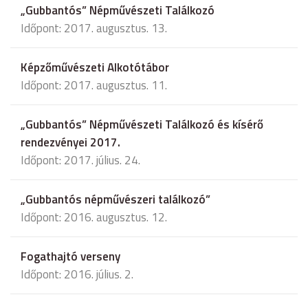
„Gubbantós” Népművészeti Találkozó
Időpont: 2017. augusztus. 13.
Képzőművészeti Alkotótábor
Időpont: 2017. augusztus. 11.
„Gubbantós” Népművészeti Találkozó és kísérő
rendezvényei 2017.
Időpont: 2017. július. 24.
„Gubbantós népművészeri találkozó”
Időpont: 2016. augusztus. 12.
Fogathajtó verseny
Időpont: 2016. július. 2.