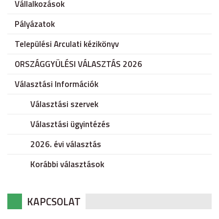
Vállalkozások
Pályázatok
Települési Arculati kézikönyv
ORSZÁGGYÜLÉSI VÁLASZTÁS 2026
Választási Információk
Választási szervek
Választási ügyintézés
2026. évi választás
Korábbi választások
KAPCSOLAT