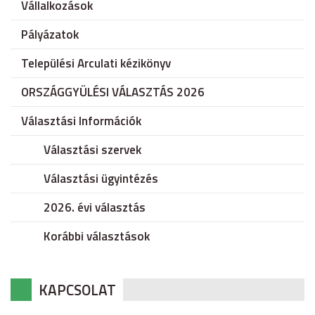
Vállalkozások
Pályázatok
Települési Arculati kézikönyv
ORSZÁGGYÜLÉSI VÁLASZTÁS 2026
Választási Információk
Választási szervek
Választási ügyintézés
2026. évi választás
Korábbi választások
KAPCSOLAT