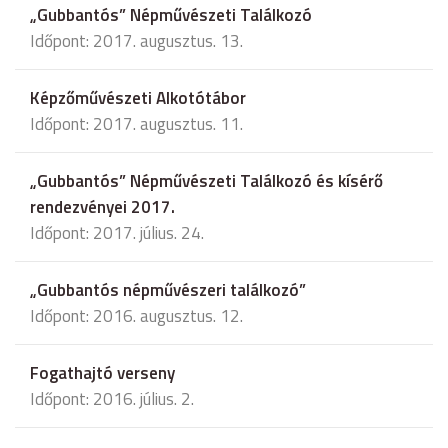
„Gubbantós” Népművészeti Találkozó
Időpont: 2017. augusztus. 13.
Képzőművészeti Alkotótábor
Időpont: 2017. augusztus. 11.
„Gubbantós” Népművészeti Találkozó és kísérő
rendezvényei 2017.
Időpont: 2017. július. 24.
„Gubbantós népművészeri találkozó”
Időpont: 2016. augusztus. 12.
Fogathajtó verseny
Időpont: 2016. július. 2.