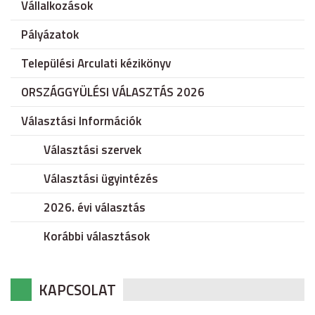
Vállalkozások
Pályázatok
Települési Arculati kézikönyv
ORSZÁGGYÜLÉSI VÁLASZTÁS 2026
Választási Információk
Választási szervek
Választási ügyintézés
2026. évi választás
Korábbi választások
KAPCSOLAT