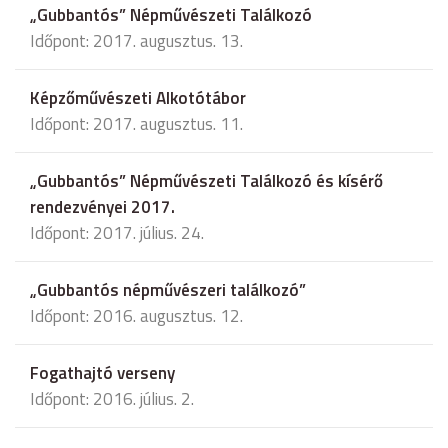
„Gubbantós” Népművészeti Találkozó
Időpont: 2017. augusztus. 13.
Képzőművészeti Alkotótábor
Időpont: 2017. augusztus. 11.
„Gubbantós” Népművészeti Találkozó és kísérő
rendezvényei 2017.
Időpont: 2017. július. 24.
„Gubbantós népművészeri találkozó”
Időpont: 2016. augusztus. 12.
Fogathajtó verseny
Időpont: 2016. július. 2.