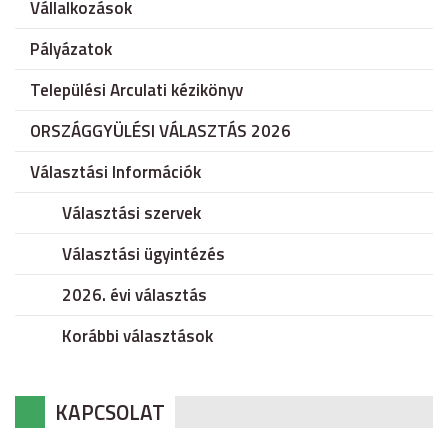
Vállalkozások
Pályázatok
Települési Arculati kézikönyv
ORSZÁGGYÜLÉSI VÁLASZTÁS 2026
Választási Információk
Választási szervek
Választási ügyintézés
2026. évi választás
Korábbi választások
KAPCSOLAT