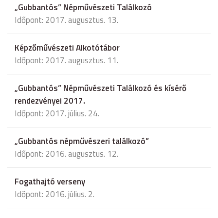
„Gubbantós” Népművészeti Találkozó
Időpont: 2017. augusztus. 13.
Képzőművészeti Alkotótábor
Időpont: 2017. augusztus. 11.
„Gubbantós” Népművészeti Találkozó és kísérő
rendezvényei 2017.
Időpont: 2017. július. 24.
„Gubbantós népművészeri találkozó”
Időpont: 2016. augusztus. 12.
Fogathajtó verseny
Időpont: 2016. július. 2.