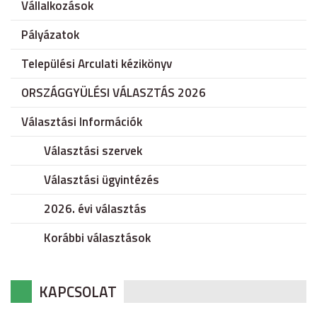
Vállalkozások
Pályázatok
Települési Arculati kézikönyv
ORSZÁGGYÜLÉSI VÁLASZTÁS 2026
Választási Információk
Választási szervek
Választási ügyintézés
2026. évi választás
Korábbi választások
KAPCSOLAT