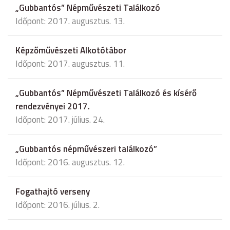
„Gubbantós” Népművészeti Találkozó
Időpont: 2017. augusztus. 13.
Képzőművészeti Alkotótábor
Időpont: 2017. augusztus. 11.
„Gubbantós” Népművészeti Találkozó és kísérő
rendezvényei 2017.
Időpont: 2017. július. 24.
„Gubbantós népművészeri találkozó”
Időpont: 2016. augusztus. 12.
Fogathajtó verseny
Időpont: 2016. július. 2.