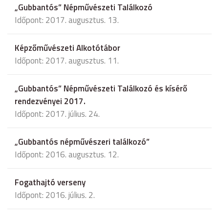
„Gubbantós” Népművészeti Találkozó
Időpont: 2017. augusztus. 13.
Képzőművészeti Alkotótábor
Időpont: 2017. augusztus. 11.
„Gubbantós” Népművészeti Találkozó és kísérő
rendezvényei 2017.
Időpont: 2017. július. 24.
„Gubbantós népművészeri találkozó”
Időpont: 2016. augusztus. 12.
Fogathajtó verseny
Időpont: 2016. július. 2.