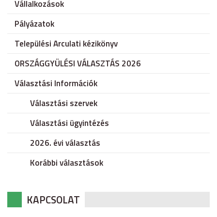
Vállalkozások
Pályázatok
Települési Arculati kézikönyv
ORSZÁGGYÜLÉSI VÁLASZTÁS 2026
Választási Információk
Választási szervek
Választási ügyintézés
2026. évi választás
Korábbi választások
KAPCSOLAT