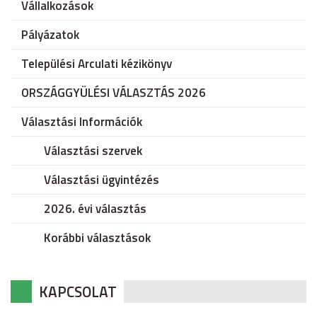
Vállalkozások
Pályázatok
Települési Arculati kézikönyv
ORSZÁGGYÜLÉSI VÁLASZTÁS 2026
Választási Információk
Választási szervek
Választási ügyintézés
2026. évi választás
Korábbi választások
KAPCSOLAT