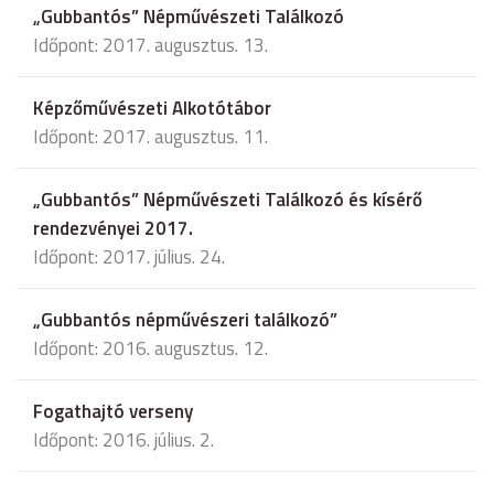
„Gubbantós” Népművészeti Találkozó
Időpont: 2017. augusztus. 13.
Képzőművészeti Alkotótábor
Időpont: 2017. augusztus. 11.
„Gubbantós” Népművészeti Találkozó és kísérő
rendezvényei 2017.
Időpont: 2017. július. 24.
„Gubbantós népművészeri találkozó”
Időpont: 2016. augusztus. 12.
Fogathajtó verseny
Időpont: 2016. július. 2.