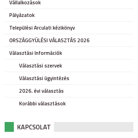
Vállalkozások
Pályázatok
Települési Arculati kézikönyv
ORSZÁGGYÜLÉSI VÁLASZTÁS 2026
Választási Információk
Választási szervek
Választási ügyintézés
2026. évi választás
Korábbi választások
KAPCSOLAT