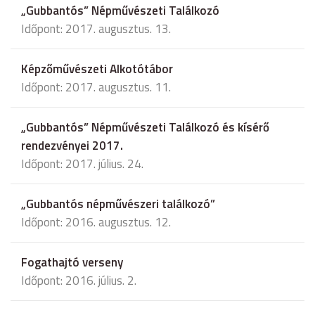
„Gubbantós” Népművészeti Találkozó
Időpont: 2017. augusztus. 13.
Képzőművészeti Alkotótábor
Időpont: 2017. augusztus. 11.
„Gubbantós” Népművészeti Találkozó és kísérő
rendezvényei 2017.
Időpont: 2017. július. 24.
„Gubbantós népművészeri találkozó”
Időpont: 2016. augusztus. 12.
Fogathajtó verseny
Időpont: 2016. július. 2.