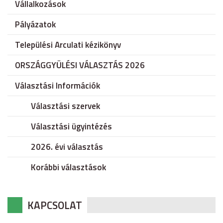
Vállalkozások
Pályázatok
Települési Arculati kézikönyv
ORSZÁGGYÜLÉSI VÁLASZTÁS 2026
Választási Információk
Választási szervek
Választási ügyintézés
2026. évi választás
Korábbi választások
KAPCSOLAT