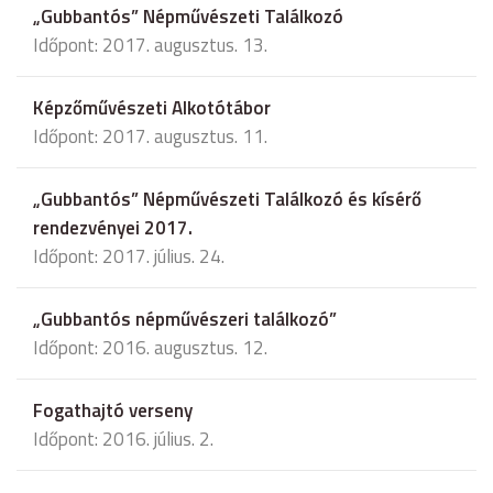
„Gubbantós” Népművészeti Találkozó
Időpont: 2017. augusztus. 13.
Képzőművészeti Alkotótábor
Időpont: 2017. augusztus. 11.
„Gubbantós” Népművészeti Találkozó és kísérő
rendezvényei 2017.
Időpont: 2017. július. 24.
„Gubbantós népművészeri találkozó”
Időpont: 2016. augusztus. 12.
Fogathajtó verseny
Időpont: 2016. július. 2.