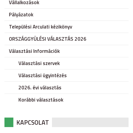
Vállalkozások
Pályázatok
Települési Arculati kézikönyv
ORSZÁGGYÜLÉSI VÁLASZTÁS 2026
Választási Információk
Választási szervek
Választási ügyintézés
2026. évi választás
Korábbi választások
KAPCSOLAT