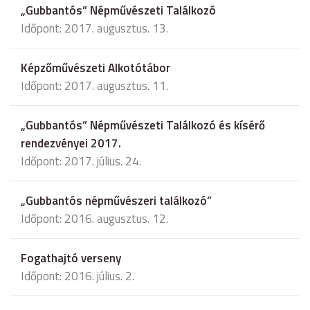
„Gubbantós” Népművészeti Találkozó
Időpont: 2017. augusztus. 13.
Képzőművészeti Alkotótábor
Időpont: 2017. augusztus. 11.
„Gubbantós” Népművészeti Találkozó és kísérő
rendezvényei 2017.
Időpont: 2017. július. 24.
„Gubbantós népművészeri találkozó”
Időpont: 2016. augusztus. 12.
Fogathajtó verseny
Időpont: 2016. július. 2.