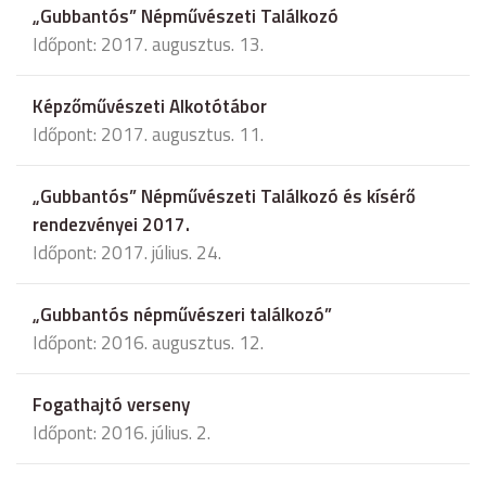
„Gubbantós” Népművészeti Találkozó
Időpont: 2017. augusztus. 13.
Képzőművészeti Alkotótábor
Időpont: 2017. augusztus. 11.
„Gubbantós” Népművészeti Találkozó és kísérő
rendezvényei 2017.
Időpont: 2017. július. 24.
„Gubbantós népművészeri találkozó”
Időpont: 2016. augusztus. 12.
Fogathajtó verseny
Időpont: 2016. július. 2.