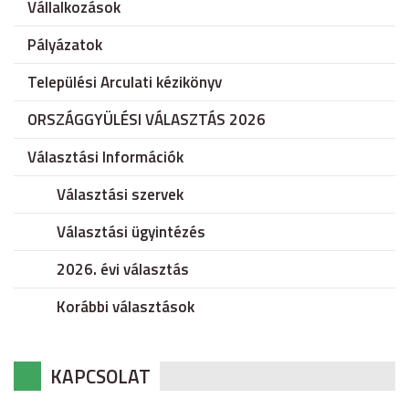
Vállalkozások
Pályázatok
Települési Arculati kézikönyv
ORSZÁGGYÜLÉSI VÁLASZTÁS 2026
Választási Információk
Választási szervek
Választási ügyintézés
2026. évi választás
Korábbi választások
KAPCSOLAT