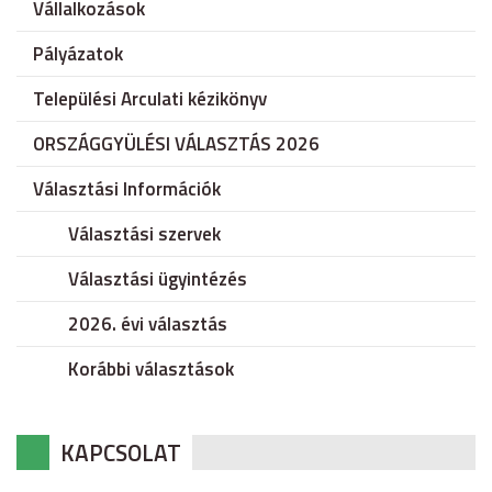
Vállalkozások
Pályázatok
Települési Arculati kézikönyv
ORSZÁGGYÜLÉSI VÁLASZTÁS 2026
Választási Információk
Választási szervek
Választási ügyintézés
2026. évi választás
Korábbi választások
KAPCSOLAT