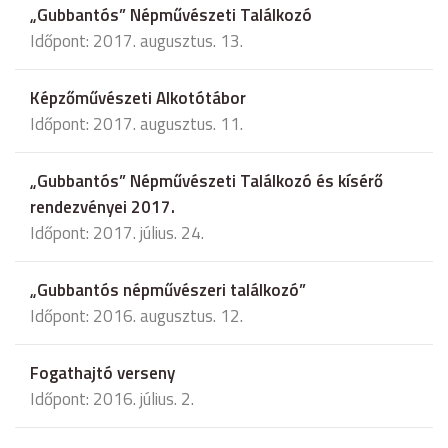
„Gubbantós” Népművészeti Találkozó
Időpont: 2017. augusztus. 13.
Képzőművészeti Alkotótábor
Időpont: 2017. augusztus. 11.
„Gubbantós” Népművészeti Találkozó és kísérő
rendezvényei 2017.
Időpont: 2017. július. 24.
„Gubbantós népművészeri találkozó”
Időpont: 2016. augusztus. 12.
Fogathajtó verseny
Időpont: 2016. július. 2.