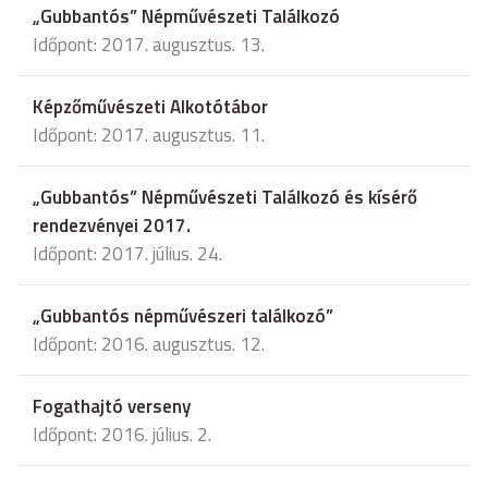
„Gubbantós” Népművészeti Találkozó
Időpont: 2017. augusztus. 13.
Képzőművészeti Alkotótábor
Időpont: 2017. augusztus. 11.
„Gubbantós” Népművészeti Találkozó és kísérő
rendezvényei 2017.
Időpont: 2017. július. 24.
„Gubbantós népművészeri találkozó”
Időpont: 2016. augusztus. 12.
Fogathajtó verseny
Időpont: 2016. július. 2.