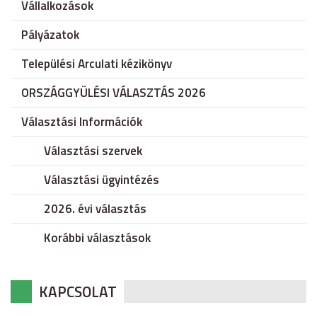
Vállalkozások
Pályázatok
Települési Arculati kézikönyv
ORSZÁGGYÜLÉSI VÁLASZTÁS 2026
Választási Információk
Választási szervek
Választási ügyintézés
2026. évi választás
Korábbi választások
KAPCSOLAT