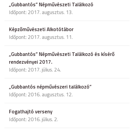
„Gubbantós” Népművészeti Találkozó
Időpont: 2017. augusztus. 13.
Képzőművészeti Alkotótábor
Időpont: 2017. augusztus. 11.
„Gubbantós” Népművészeti Találkozó és kísérő
rendezvényei 2017.
Időpont: 2017. július. 24.
„Gubbantós népművészeri találkozó”
Időpont: 2016. augusztus. 12.
Fogathajtó verseny
Időpont: 2016. július. 2.