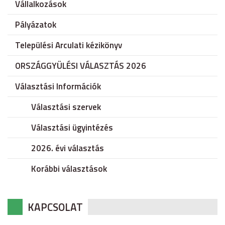
Vállalkozások
Pályázatok
Települési Arculati kézikönyv
ORSZÁGGYÜLÉSI VÁLASZTÁS 2026
Választási Információk
Választási szervek
Választási ügyintézés
2026. évi választás
Korábbi választások
KAPCSOLAT