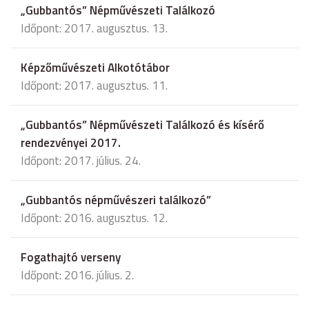
„Gubbantós” Népművészeti Találkozó
Időpont: 2017. augusztus. 13.
Képzőművészeti Alkotótábor
Időpont: 2017. augusztus. 11.
„Gubbantós” Népművészeti Találkozó és kísérő
rendezvényei 2017.
Időpont: 2017. július. 24.
„Gubbantós népművészeri találkozó”
Időpont: 2016. augusztus. 12.
Fogathajtó verseny
Időpont: 2016. július. 2.