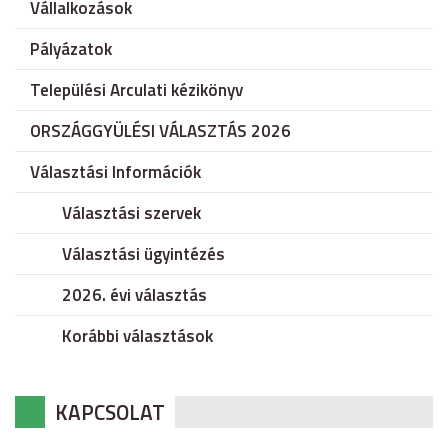
Vállalkozások
Pályázatok
Települési Arculati kézikönyv
ORSZÁGGYÜLÉSI VÁLASZTÁS 2026
Választási Információk
Választási szervek
Választási ügyintézés
2026. évi választás
Korábbi választások
KAPCSOLAT