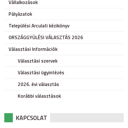
Vállalkozások
Pályázatok
Települési Arculati kézikönyv
ORSZÁGGYÜLÉSI VÁLASZTÁS 2026
Választási Információk
Választási szervek
Választási ügyintézés
2026. évi választás
Korábbi választások
KAPCSOLAT