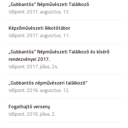
„Gubbantós” Népművészeti Találkozó
Időpont: 2017. augusztus. 13.
Képzőművészeti Alkotótábor
Időpont: 2017. augusztus. 11.
„Gubbantós” Népművészeti Találkozó és kísérő
rendezvényei 2017.
Időpont: 2017. július. 24.
„Gubbantós népművészeri találkozó”
Időpont: 2016. augusztus. 12.
Fogathajtó verseny
Időpont: 2016. július. 2.