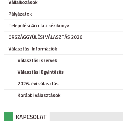
Vállalkozások
Pályázatok
Települési Arculati kézikönyv
ORSZÁGGYÜLÉSI VÁLASZTÁS 2026
Választási Információk
Választási szervek
Választási ügyintézés
2026. évi választás
Korábbi választások
KAPCSOLAT