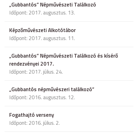
„Gubbantós” Népművészeti Találkozó
Időpont: 2017. augusztus. 13.
Képzőművészeti Alkotótábor
Időpont: 2017. augusztus. 11.
„Gubbantós” Népművészeti Találkozó és kísérő
rendezvényei 2017.
Időpont: 2017. július. 24.
„Gubbantós népművészeri találkozó”
Időpont: 2016. augusztus. 12.
Fogathajtó verseny
Időpont: 2016. július. 2.