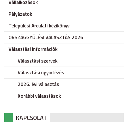
Vállalkozások
Pályázatok
Települési Arculati kézikönyv
ORSZÁGGYÜLÉSI VÁLASZTÁS 2026
Választási Információk
Választási szervek
Választási ügyintézés
2026. évi választás
Korábbi választások
KAPCSOLAT