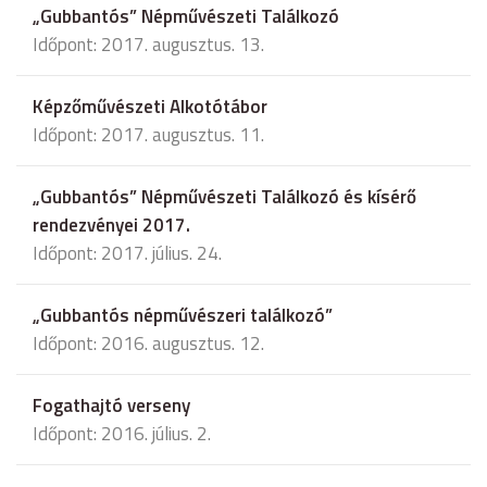
„Gubbantós” Népművészeti Találkozó
Időpont: 2017. augusztus. 13.
Képzőművészeti Alkotótábor
Időpont: 2017. augusztus. 11.
„Gubbantós” Népművészeti Találkozó és kísérő
rendezvényei 2017.
Időpont: 2017. július. 24.
„Gubbantós népművészeri találkozó”
Időpont: 2016. augusztus. 12.
Fogathajtó verseny
Időpont: 2016. július. 2.