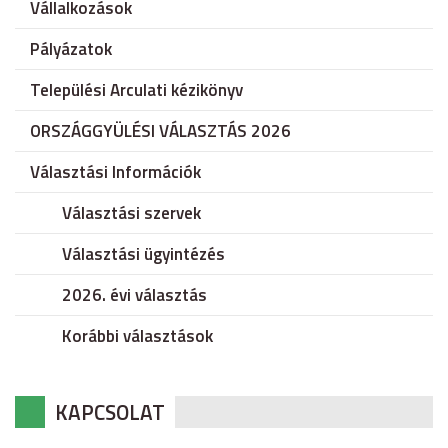
Vállalkozások
Pályázatok
Települési Arculati kézikönyv
ORSZÁGGYÜLÉSI VÁLASZTÁS 2026
Választási Információk
Választási szervek
Választási ügyintézés
2026. évi választás
Korábbi választások
KAPCSOLAT