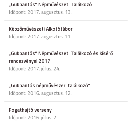
„Gubbantós” Népművészeti Találkozó
Időpont: 2017. augusztus. 13.
Képzőművészeti Alkotótábor
Időpont: 2017. augusztus. 11.
„Gubbantós” Népművészeti Találkozó és kísérő
rendezvényei 2017.
Időpont: 2017. július. 24.
„Gubbantós népművészeri találkozó”
Időpont: 2016. augusztus. 12.
Fogathajtó verseny
Időpont: 2016. július. 2.